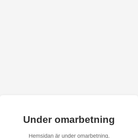
Under omarbetning
Hemsidan är under omarbetning.